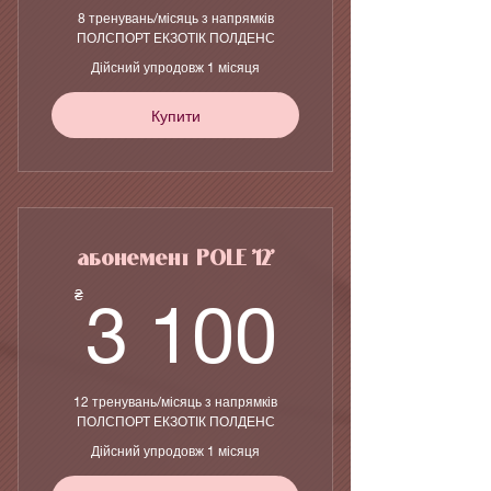
8 тренувань/місяць з напрямків
ПОЛСПОРТ ЕКЗОТІК ПОЛДЕНС
Дійсний упродовж 1 місяця
Купити
абонемент POLE '12'
3 100
₴
3 100
12 тренувань/місяць з напрямків
ПОЛСПОРТ ЕКЗОТІК ПОЛДЕНС
Дійсний упродовж 1 місяця