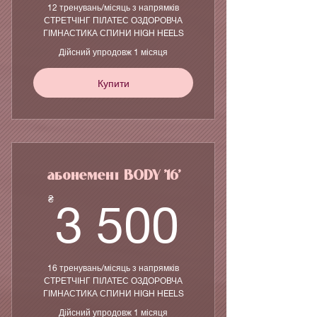
12 тренувань/місяць з напрямків
СТРЕТЧІНГ ПІЛАТЕС ОЗДОРОВЧА
ГІМНАСТИКА СПИНИ HIGH HEELS
Дійсний упродовж 1 місяця
Купити
абонемент BODY '16'
3 500
₴
3 500
16 тренувань/місяць з напрямків
СТРЕТЧІНГ ПІЛАТЕС ОЗДОРОВЧА
ГІМНАСТИКА СПИНИ HIGH HEELS
Дійсний упродовж 1 місяця